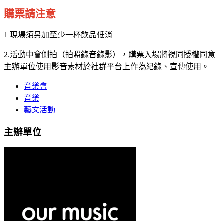
購票請注意
1.現場須另加至少一杯飲品低消
2.活動中會側拍（拍照錄音錄影），購票入場將視同授權同意
主辦單位使用影音素材於社群平台上作為紀錄、宣傳使用。
音樂會
音樂
藝文活動
主辦單位