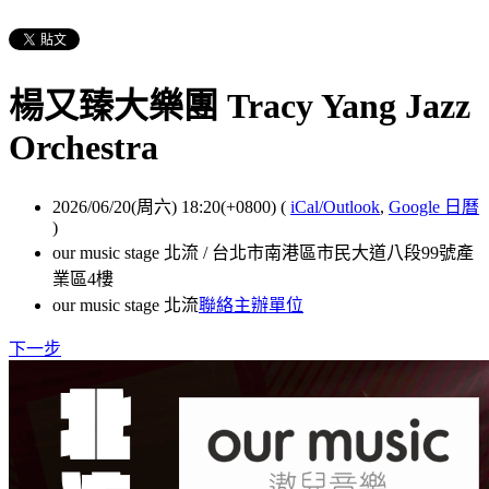
楊又臻大樂團 Tracy Yang Jazz
Orchestra
2026/06/20(周六) 18:20(+0800)
(
iCal/Outlook
,
Google 日曆
)
our music stage 北流 / 台北市南港區市民大道八段99號產
業區4樓
our music stage 北流
聯絡主辦單位
下一步