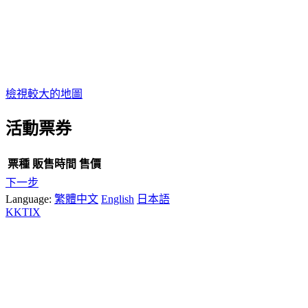
檢視較大的地圖
活動票券
票種
販售時間
售價
下一步
Language:
繁體中文
English
日本語
KKTIX