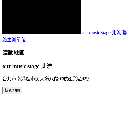
our music stage 北流
聯
絡主辦單位
活動地圖
our music stage 北流
台北市南港區市民大道八段99號產業區4樓
檢視地圖